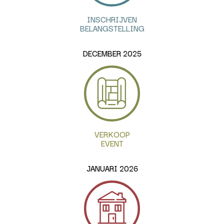
INSCHRIJVEN
BELANGSTELLING
DECEMBER 2025
VERKOOP
EVENT
JANUARI 2026