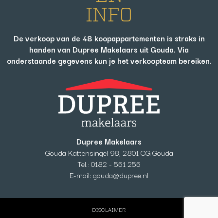
INFO
De verkoop van de 48 koopappartementen is straks in
handen van Dupree Makelaars uit Gouda. Via
onderstaande gegevens kun je het verkoopteam bereiken.
Dupree Makelaars
Gouda Kattensingel 98, 2801 CG Gouda
Tel.:
0182 - 551 255
E-mail:
gouda@dupree.nl
DISCLAIMER