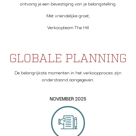
ontvang je een bevestiging van je belangstelling.
Met vriendelijke groet,
Verkoopteam The Hill
GLOBALE PLANNING
De belangrijkste momenten in het verkoopproces zijn
onderstaand aangegeven.
NOVEMBER 2025