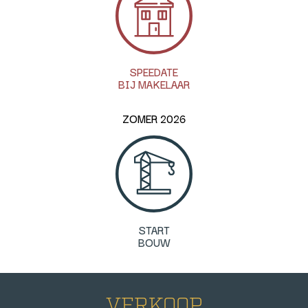
SPEEDATE
BIJ MAKELAAR
ZOMER 2026
START
BOUW
VERKOOP