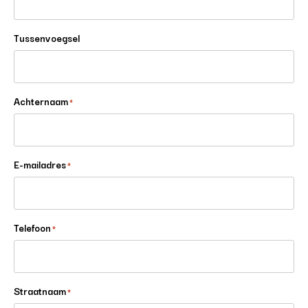
Tussenvoegsel
Achternaam
*
E-mailadres
*
Telefoon
*
Straatnaam
*