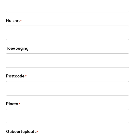
Huisnr.
*
Toevoeging
Postcode
*
Plaats
*
Geboorteplaats
*