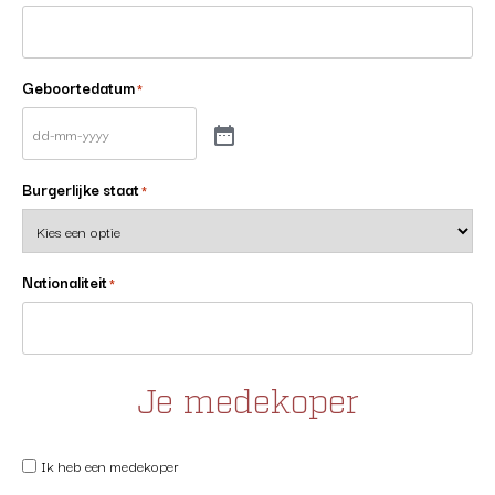
Geboortedatum
*
Burgerlijke staat
*
Nationaliteit
*
Je medekoper
Ik heb een medekoper