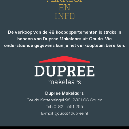
EN
INFO
De verkoop van de 48 koopappartementen is straks in
handen van Dupree Makelaars uit Gouda. Via
onderstaande gegevens kun je het verkoopteam bereiken.
Dupree Makelaars
Gouda Kattensingel 98, 2801 CG Gouda
Tel.:
0182 - 551 255
E-mail:
gouda@dupree.nl