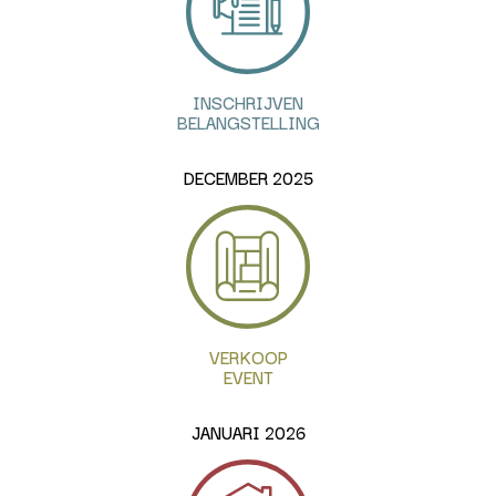
INSCHRIJVEN
BELANGSTELLING
DECEMBER 2025
VERKOOP
EVENT
JANUARI 2026