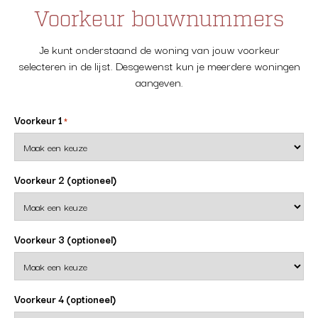
Voorkeur bouwnummers
Je kunt onderstaand de woning van jouw voorkeur
selecteren in de lijst. Desgewenst kun je meerdere woningen
aangeven.
Voorkeur 1
*
Voorkeur 2 (optioneel)
Voorkeur 3 (optioneel)
Voorkeur 4 (optioneel)