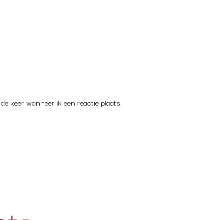
de keer wanneer ik een reactie plaats.