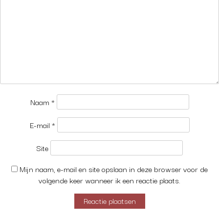
Naam
*
E-mail
*
Site
Mijn naam, e-mail en site opslaan in deze browser voor de
volgende keer wanneer ik een reactie plaats.