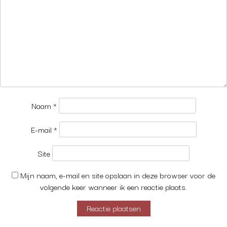
Naam
*
E-mail
*
Site
Mijn naam, e-mail en site opslaan in deze browser voor de
volgende keer wanneer ik een reactie plaats.